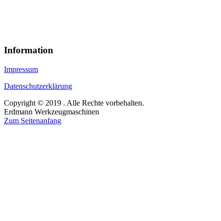
Information
Impressum
Datenschutzerklärung
Copyright © 2019 . Alle Rechte vorbehalten.
Erdmann Werkzeugmaschinen
Zum Seitenanfang