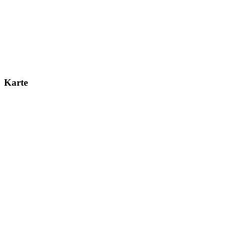
Karte