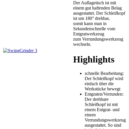
Der Auflagetisch ist mit
einem gut haftenden Belag
ausgestattet. Der Schleifkopf
ist um 180° drehbar,
somit kann man in
Sekundenschnelle vom
Entgratwerkzeug
zum Verrundungswerkzeug
wechseln.
Highlights
schnelle Bearbeitung:
Der Schleifkopf wird
einfach über die
Werkstücke bewegt
Entgraten/Verrunden:
Der drehbare
Schleifkopf ist mit
einem Entgrat- und
einem
Verrundungswerkzeug
ausgestattet. So sind