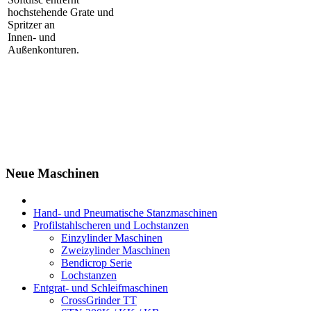
hochstehende Grate und
Spritzer an
Innen- und
Außenkonturen.
Neue Maschinen
Hand- und Pneumatische Stanzmaschinen
Profilstahlscheren und Lochstanzen
Einzylinder Maschinen
Zweizylinder Maschinen
Bendicrop Serie
Lochstanzen
Entgrat- und Schleifmaschinen
CrossGrinder TT