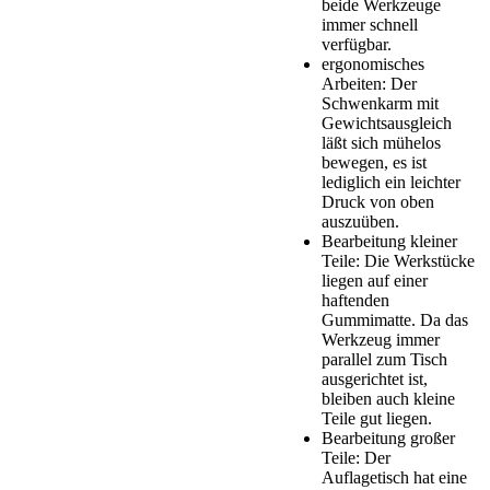
beide Werkzeuge
immer schnell
verfügbar.
ergonomisches
Arbeiten: Der
Schwenkarm mit
Gewichtsausgleich
läßt sich mühelos
bewegen, es ist
lediglich ein leichter
Druck von oben
auszuüben.
Bearbeitung kleiner
Teile: Die Werkstücke
liegen auf einer
haftenden
Gummimatte. Da das
Werkzeug immer
parallel zum Tisch
ausgerichtet ist,
bleiben auch kleine
Teile gut liegen.
Bearbeitung großer
Teile: Der
Auflagetisch hat eine