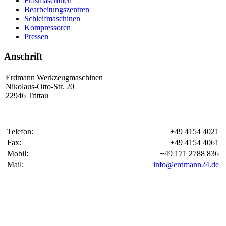
Fräsmaschinen
Bearbeitungszentren
Schleifmaschinen
Kompressoren
Pressen
Anschrift
Erdmann Werkzeugmaschinen
Nikolaus-Otto-Str. 20
22946 Trittau
Telefon:
+49 4154 4021
Fax:
+49 4154 4061
Mobil:
+49 171 2788 836
Mail:
info@erdmann24.de