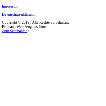
Impressum
Datenschutzerklärung
Copyright © 2019 . Alle Rechte vorbehalten.
Erdmann Werkzeugmaschinen
Zum Seitenanfang