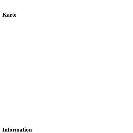
Karte
Information