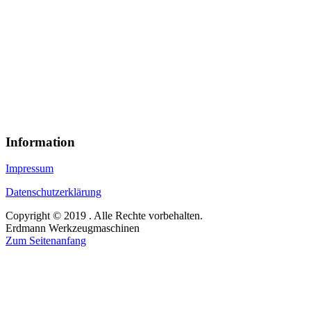
Information
Impressum
Datenschutzerklärung
Copyright © 2019 . Alle Rechte vorbehalten.
Erdmann Werkzeugmaschinen
Zum Seitenanfang