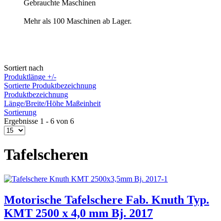
Gebrauchte Maschinen
Mehr als 100 Maschinen ab Lager.
Sortiert nach
Produktlänge +/-
Sortierte Produktbezeichnung
Produktbezeichnung
Länge/Breite/Höhe Maßeinheit
Sortierung
Ergebnisse 1 - 6 von 6
Tafelscheren
Motorische Tafelschere Fab. Knuth Typ.
KMT 2500 x 4,0 mm Bj. 2017