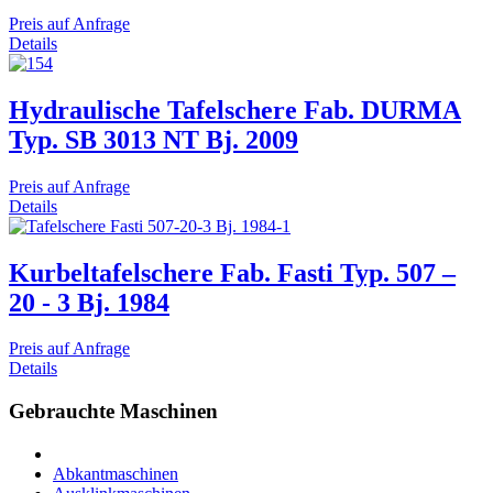
Preis auf Anfrage
Details
Hydraulische Tafelschere Fab. DURMA
Typ. SB 3013 NT Bj. 2009
Preis auf Anfrage
Details
Kurbeltafelschere Fab. Fasti Typ. 507 –
20 - 3 Bj. 1984
Preis auf Anfrage
Details
Gebrauchte Maschinen
Abkantmaschinen