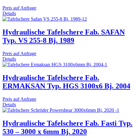
Preis auf Anfrage
Details
Hydraulische Tafelschere Fab. SAFAN
Typ. VS 255-8 Bj. 1989
Preis auf Anfrage
Details
Hydraulische Tafelschere Fab.
ERMAKSAN Typ. HGS 3100x6 Bj. 2004
Preis auf Anfrage
Details
Hydraulische Tafelschere Fab. Fasti Typ.
530 – 3000 x 6mm Bj. 2020