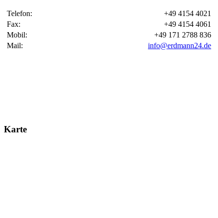
Telefon:
+49 4154 4021
Fax:
+49 4154 4061
Mobil:
+49 171 2788 836
Mail:
info@erdmann24.de
Karte